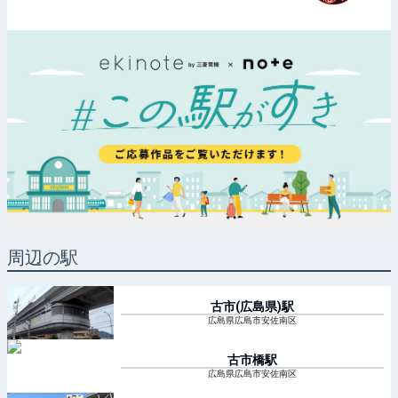
周辺の駅
古市(広島県)
駅
広島県広島市安佐南区
古市橋
駅
広島県広島市安佐南区