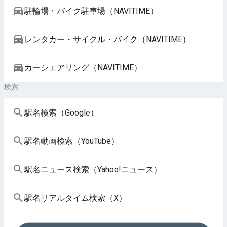
駐輪場・バイク駐車場（NAVITIME）
レンタカー・サイクル・バイク（NAVITIME）
カーシェアリング（NAVITIME）
検索
駅名検索（Google）
駅名動画検索（YouTube）
駅名ニュース検索（Yahoo!ニュース）
駅名リアルタイム検索（X）