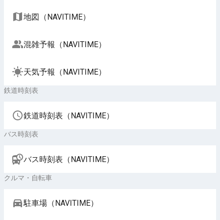
地図（NAVITIME）
混雑予報（NAVITIME）
天気予報（NAVITIME）
鉄道時刻表
鉄道時刻表（NAVITIME）
バス時刻表
バス時刻表（NAVITIME）
クルマ・自転車
駐車場（NAVITIME）