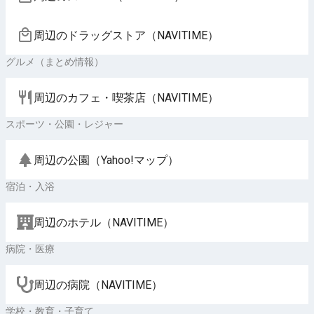
周辺のドラッグストア（NAVITIME）
グルメ（まとめ情報）
周辺のカフェ・喫茶店（NAVITIME）
スポーツ・公園・レジャー
周辺の公園（Yahoo!マップ）
宿泊・入浴
周辺のホテル（NAVITIME）
病院・医療
周辺の病院（NAVITIME）
学校・教育・子育て