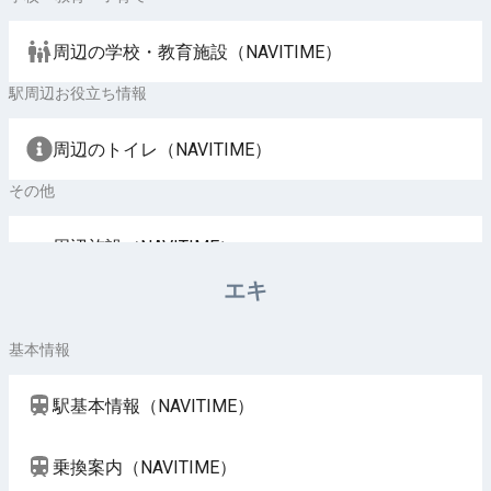
周辺の学校・教育施設（NAVITIME）
駅周辺お役立ち情報
周辺のトイレ（NAVITIME）
その他
周辺施設（NAVITIME）
エキ
基本情報
駅基本情報（NAVITIME）
乗換案内（NAVITIME）