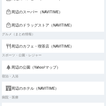
周辺のスーパー（NAVITIME）
周辺のドラッグストア（NAVITIME）
グルメ（まとめ情報）
周辺のカフェ・喫茶店（NAVITIME）
スポーツ・公園・レジャー
周辺の公園（Yahoo!マップ）
宿泊・入浴
周辺のホテル（NAVITIME）
病院・医療