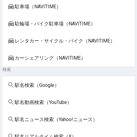
駐車場（NAVITIME）
駐輪場・バイク駐車場（NAVITIME）
レンタカー・サイクル・バイク（NAVITIME）
カーシェアリング（NAVITIME）
検索
駅名検索（Google）
駅名動画検索（YouTube）
駅名ニュース検索（Yahoo!ニュース）
駅名リアルタイム検索（X）