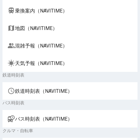
乗換案内（NAVITIME）
地図（NAVITIME）
混雑予報（NAVITIME）
天気予報（NAVITIME）
鉄道時刻表
鉄道時刻表（NAVITIME）
バス時刻表
バス時刻表（NAVITIME）
クルマ・自転車