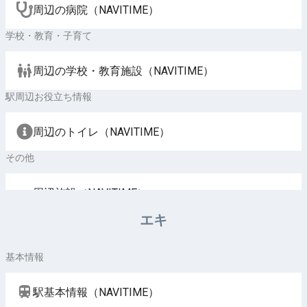
周辺の病院（NAVITIME）
学校・教育・子育て
周辺の学校・教育施設（NAVITIME）
駅周辺お役立ち情報
周辺のトイレ（NAVITIME）
その他
周辺施設（NAVITIME）
エキ
基本情報
駅基本情報（NAVITIME）