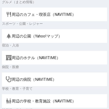
グルメ（まとめ情報）
周辺のカフェ・喫茶店（NAVITIME）
スポーツ・公園・レジャー
周辺の公園（Yahoo!マップ）
宿泊・入浴
周辺のホテル（NAVITIME）
病院・医療
周辺の病院（NAVITIME）
学校・教育・子育て
周辺の学校・教育施設（NAVITIME）