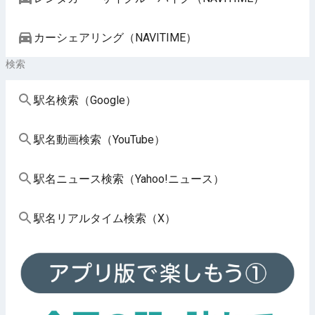
カーシェアリング（NAVITIME）
検索
駅名検索（Google）
駅名動画検索（YouTube）
駅名ニュース検索（Yahoo!ニュース）
駅名リアルタイム検索（X）