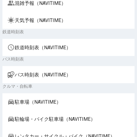
混雑予報（NAVITIME）
天気予報（NAVITIME）
鉄道時刻表
鉄道時刻表（NAVITIME）
バス時刻表
バス時刻表（NAVITIME）
クルマ・自転車
駐車場（NAVITIME）
駐輪場・バイク駐車場（NAVITIME）
レンタカー・サイクル・バイク（NAVITIME）