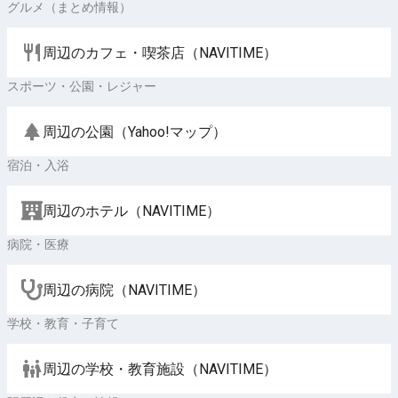
グルメ（まとめ情報）
周辺のカフェ・喫茶店（NAVITIME）
スポーツ・公園・レジャー
周辺の公園（Yahoo!マップ）
宿泊・入浴
周辺のホテル（NAVITIME）
病院・医療
周辺の病院（NAVITIME）
学校・教育・子育て
周辺の学校・教育施設（NAVITIME）