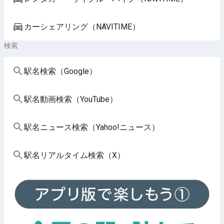
カーシェアリング（NAVITIME）
検索
駅名検索（Google）
駅名動画検索（YouTube）
駅名ニュース検索（Yahoo!ニュース）
駅名リアルタイム検索（X）