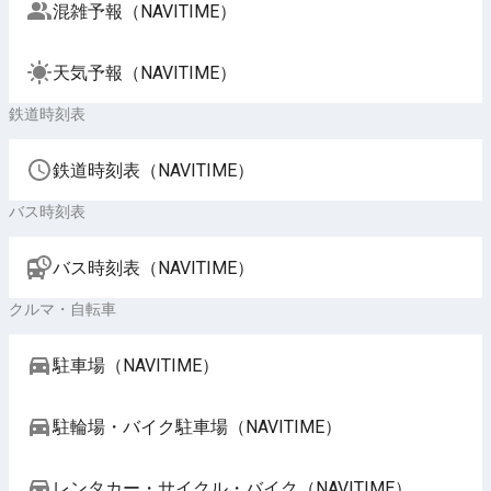
混雑予報（NAVITIME）
天気予報（NAVITIME）
鉄道時刻表
鉄道時刻表（NAVITIME）
バス時刻表
バス時刻表（NAVITIME）
クルマ・自転車
駐車場（NAVITIME）
駐輪場・バイク駐車場（NAVITIME）
レンタカー・サイクル・バイク（NAVITIME）