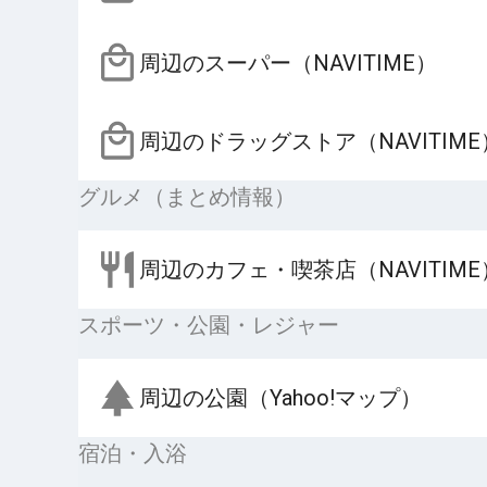
周辺のスーパー（NAVITIME）
周辺のドラッグストア（NAVITIME
グルメ（まとめ情報）
周辺のカフェ・喫茶店（NAVITIME
スポーツ・公園・レジャー
周辺の公園（Yahoo!マップ）
宿泊・入浴