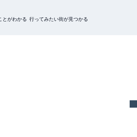
ことがわかる 行ってみたい街が見つかる