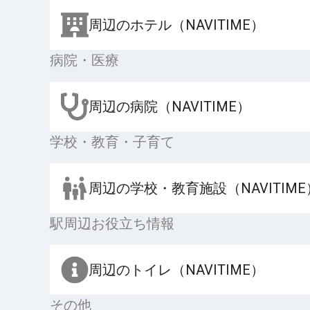
周辺のホテル（NAVITIME）
病院・医療
周辺の病院（NAVITIME）
学校・教育・子育て
周辺の学校・教育施設（NAVITIME
駅周辺お役立ち情報
周辺のトイレ（NAVITIME）
その他