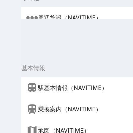
周辺施設（NAVITIME）
基本情報
駅基本情報（NAVITIME）
乗換案内（NAVITIME）
地図（NAVITIME）