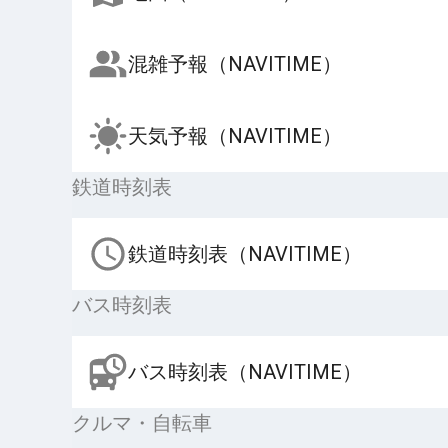
混雑予報（NAVITIME）
天気予報（NAVITIME）
鉄道時刻表
鉄道時刻表（NAVITIME）
バス時刻表
バス時刻表（NAVITIME）
クルマ・自転車