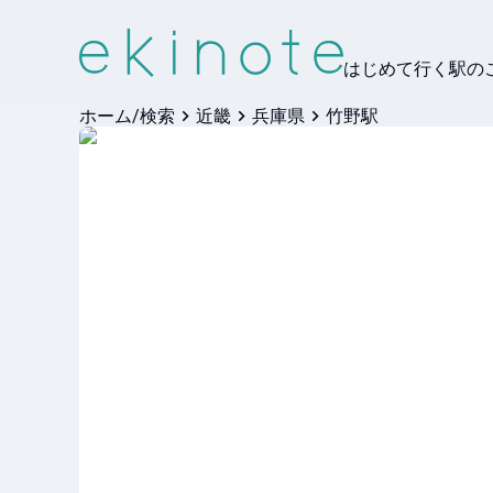
はじめて行く駅の
ホーム/検索
近畿
兵庫県
竹野駅