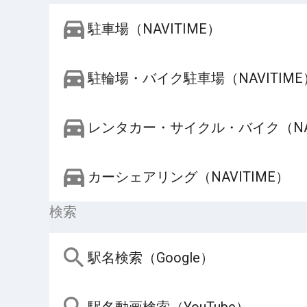
駐車場（NAVITIME）
駐輪場・バイク駐車場（NAVITIME
レンタカー・サイクル・バイク（NAV
カーシェアリング（NAVITIME）
検索
駅名検索（Google）
駅名動画検索（YouTube）