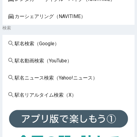
カーシェアリング（NAVITIME）
検索
駅名検索（Google）
駅名動画検索（YouTube）
駅名ニュース検索（Yahoo!ニュース）
駅名リアルタイム検索（X）