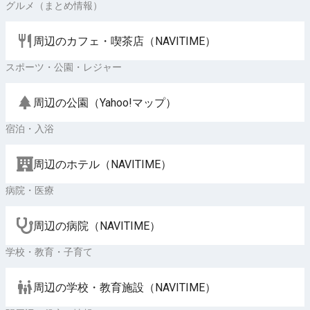
グルメ（まとめ情報）
周辺のカフェ・喫茶店（NAVITIME）
スポーツ・公園・レジャー
周辺の公園（Yahoo!マップ）
宿泊・入浴
周辺のホテル（NAVITIME）
病院・医療
周辺の病院（NAVITIME）
学校・教育・子育て
周辺の学校・教育施設（NAVITIME）