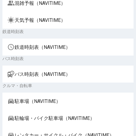
混雑予報（NAVITIME）
天気予報（NAVITIME）
鉄道時刻表
鉄道時刻表（NAVITIME）
バス時刻表
バス時刻表（NAVITIME）
クルマ・自転車
駐車場（NAVITIME）
駐輪場・バイク駐車場（NAVITIME）
レンタカー・サイクル・バイク（NAVITIME）