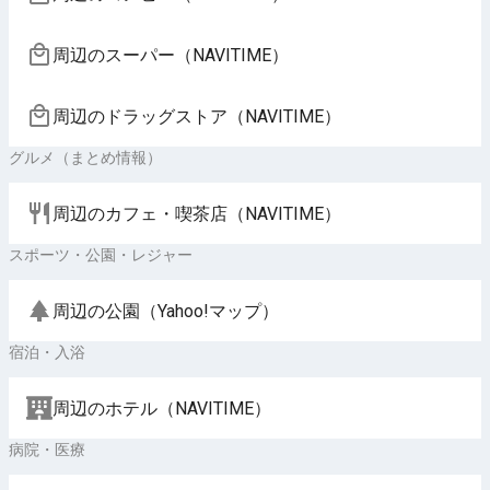
周辺のスーパー（NAVITIME）
周辺のドラッグストア（NAVITIME）
グルメ（まとめ情報）
周辺のカフェ・喫茶店（NAVITIME）
スポーツ・公園・レジャー
周辺の公園（Yahoo!マップ）
宿泊・入浴
周辺のホテル（NAVITIME）
病院・医療