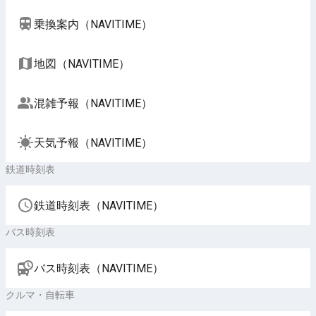
乗換案内（NAVITIME）
地図（NAVITIME）
混雑予報（NAVITIME）
天気予報（NAVITIME）
鉄道時刻表
鉄道時刻表（NAVITIME）
バス時刻表
バス時刻表（NAVITIME）
クルマ・自転車