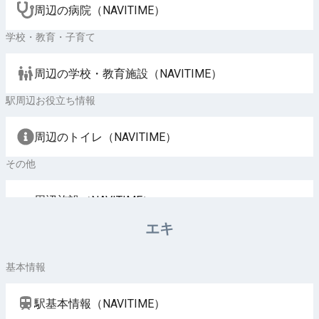
周辺の病院（NAVITIME）
学校・教育・子育て
周辺の学校・教育施設（NAVITIME）
駅周辺お役立ち情報
周辺のトイレ（NAVITIME）
その他
周辺施設（NAVITIME）
エキ
基本情報
駅基本情報（NAVITIME）