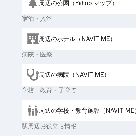
周辺の公園（Yahoo!マップ）
宿泊・入浴
周辺のホテル（NAVITIME）
病院・医療
周辺の病院（NAVITIME）
学校・教育・子育て
周辺の学校・教育施設（NAVITIME
駅周辺お役立ち情報