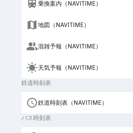
乗換案内（NAVITIME）
地図（NAVITIME）
混雑予報（NAVITIME）
天気予報（NAVITIME）
鉄道時刻表
鉄道時刻表（NAVITIME）
バス時刻表