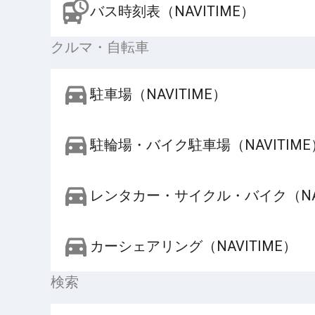
バス時刻表（NAVITIME）
クルマ・自転車
駐車場（NAVITIME）
駐輪場・バイク駐車場（NAVITIME
レンタカー・サイクル・バイク（NAV
カーシェアリング（NAVITIME）
検索