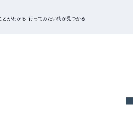
ことがわかる 行ってみたい街が見つかる