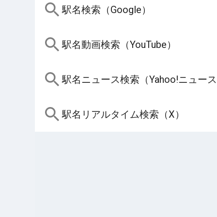
駅名検索（Google）
駅名動画検索（YouTube）
駅名ニュース検索（Yahoo!ニュー
駅名リアルタイム検索（X）