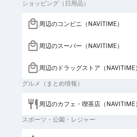
ショッピング（日用品）
周辺のコンビニ（NAVITIME）
周辺のスーパー（NAVITIME）
周辺のドラッグストア（NAVITIME
グルメ（まとめ情報）
周辺のカフェ・喫茶店（NAVITIME
スポーツ・公園・レジャー