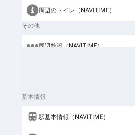
周辺のトイレ（NAVITIME）
その他
周辺施設（NAVITIME）
基本情報
駅基本情報（NAVITIME）