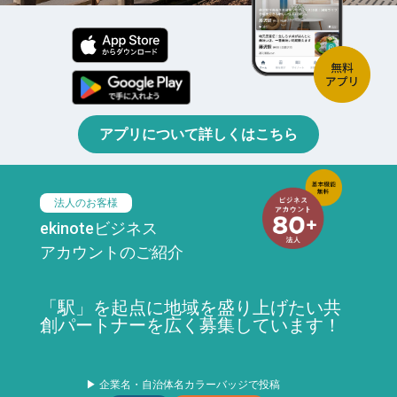
アプリについて詳しくはこちら
法人のお客様
ekinoteビジネス
アカウントのご紹介
「駅」を起点に地域を盛り上げたい共
創パートナーを広く募集しています！
▶ 企業名・自治体名カラーバッジで投稿