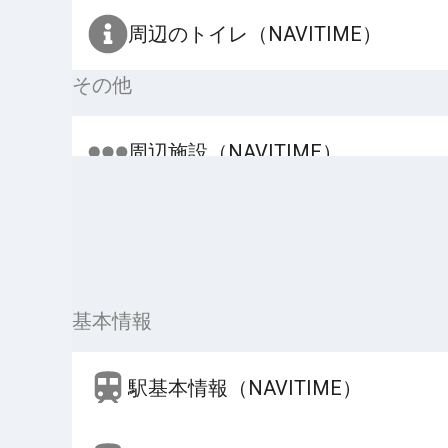
周辺のトイレ（NAVITIME）
その他
周辺施設（NAVITIME）
基本情報
駅基本情報（NAVITIME）