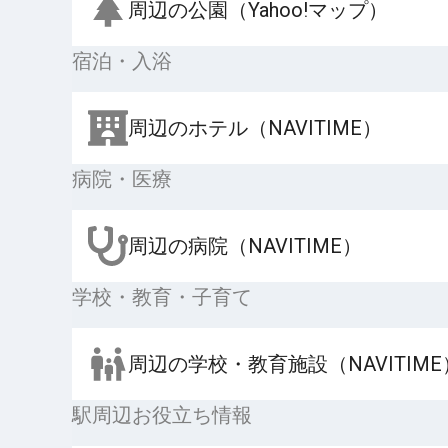
周辺の公園（Yahoo!マップ）
宿泊・入浴
周辺のホテル（NAVITIME）
病院・医療
周辺の病院（NAVITIME）
学校・教育・子育て
周辺の学校・教育施設（NAVITIME
駅周辺お役立ち情報