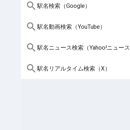
駅名検索（Google）
駅名動画検索（YouTube）
駅名ニュース検索（Yahoo!ニュー
駅名リアルタイム検索（X）