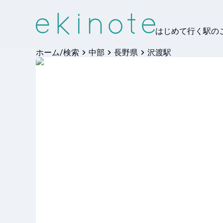
はじめて行く駅の
ホーム/検索
中部
長野県
沢渡駅