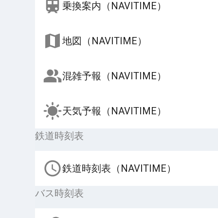
乗換案内（NAVITIME）
地図（NAVITIME）
混雑予報（NAVITIME）
天気予報（NAVITIME）
鉄道時刻表
鉄道時刻表（NAVITIME）
バス時刻表