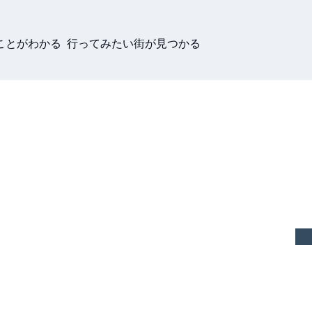
ことがわかる 行ってみたい街が見つかる