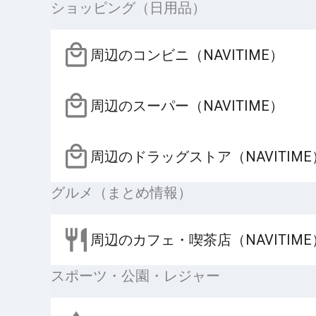
ショッピング（日用品）
周辺のコンビニ（NAVITIME）
周辺のスーパー（NAVITIME）
周辺のドラッグストア（NAVITIME
グルメ（まとめ情報）
周辺のカフェ・喫茶店（NAVITIME
スポーツ・公園・レジャー