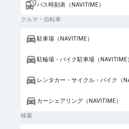
バス時刻表（NAVITIME）
クルマ・自転車
駐車場（NAVITIME）
駐輪場・バイク駐車場（NAVITIME
レンタカー・サイクル・バイク（NAV
カーシェアリング（NAVITIME）
検索