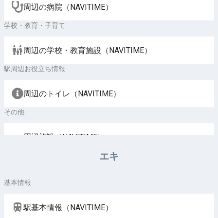
周辺の病院（NAVITIME）
学校・教育・子育て
周辺の学校・教育施設（NAVITIME）
駅周辺お役立ち情報
周辺のトイレ（NAVITIME）
その他
周辺施設（NAVITIME）
エキ
基本情報
駅基本情報（NAVITIME）