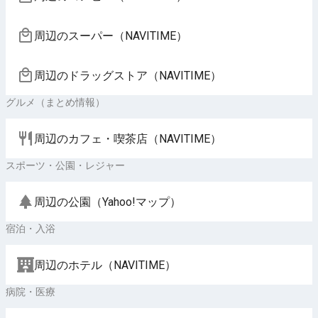
周辺のスーパー（NAVITIME）
周辺のドラッグストア（NAVITIME）
グルメ（まとめ情報）
周辺のカフェ・喫茶店（NAVITIME）
スポーツ・公園・レジャー
周辺の公園（Yahoo!マップ）
宿泊・入浴
周辺のホテル（NAVITIME）
病院・医療