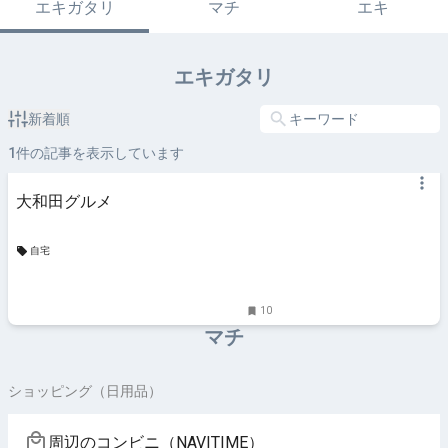
エキガタリ
マチ
エキ
エキガタリ
新着順
1
件の記事を表示しています
大和田グルメ
自宅
10
マチ
ショッピング（日用品）
周辺のコンビニ（NAVITIME）