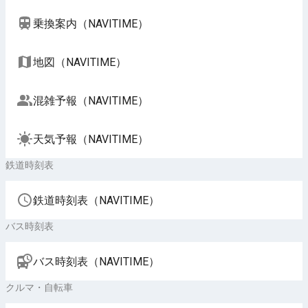
乗換案内（NAVITIME）
地図（NAVITIME）
混雑予報（NAVITIME）
天気予報（NAVITIME）
鉄道時刻表
鉄道時刻表（NAVITIME）
バス時刻表
バス時刻表（NAVITIME）
クルマ・自転車