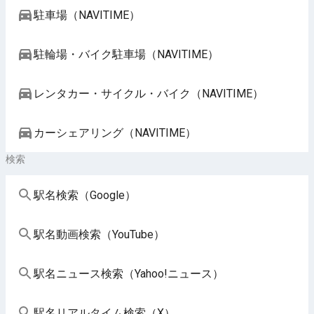
駐車場（NAVITIME）
駐輪場・バイク駐車場（NAVITIME）
レンタカー・サイクル・バイク（NAVITIME）
カーシェアリング（NAVITIME）
検索
駅名検索（Google）
駅名動画検索（YouTube）
駅名ニュース検索（Yahoo!ニュース）
駅名リアルタイム検索（X）