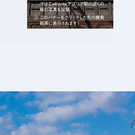
エキガタリ