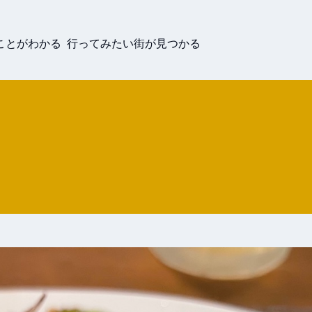
ことがわかる 行ってみたい街が見つかる