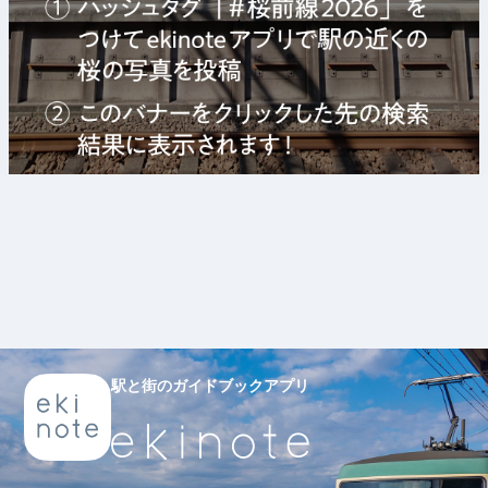
駅と街のガイドブックアプリ