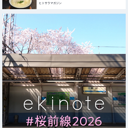
ヒトサラマガジン