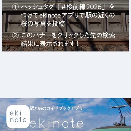
駅と街のガイドブックアプリ