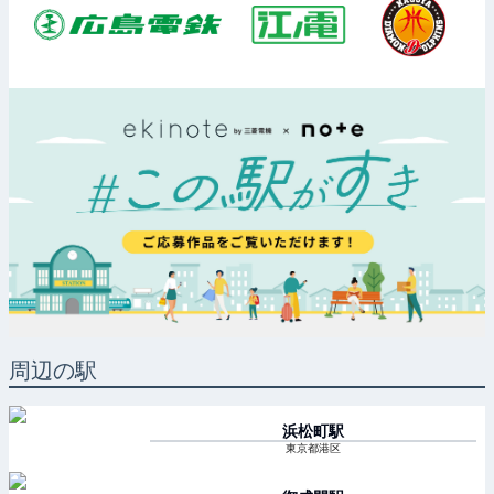
周辺の駅
浜松町
駅
東京都港区