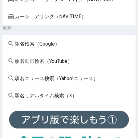
カーシェアリング（NAVITIME）
検索
駅名検索（Google）
駅名動画検索（YouTube）
駅名ニュース検索（Yahoo!ニュース）
駅名リアルタイム検索（X）