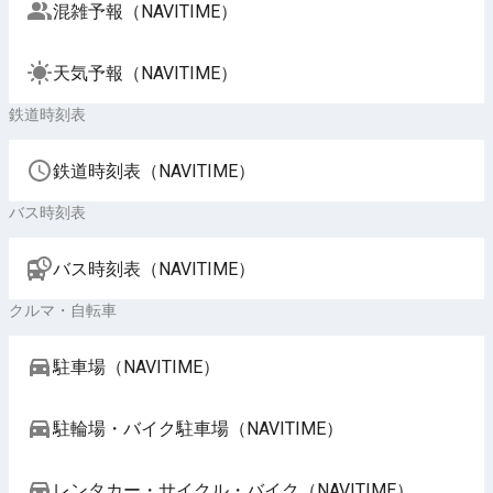
混雑予報（NAVITIME）
天気予報（NAVITIME）
鉄道時刻表
鉄道時刻表（NAVITIME）
バス時刻表
バス時刻表（NAVITIME）
クルマ・自転車
駐車場（NAVITIME）
駐輪場・バイク駐車場（NAVITIME）
レンタカー・サイクル・バイク（NAVITIME）