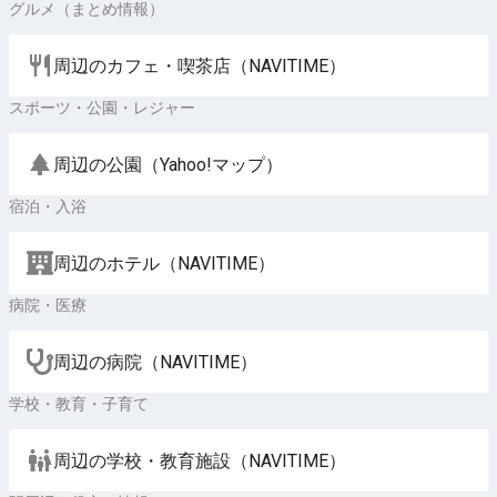
グルメ（まとめ情報）
周辺のカフェ・喫茶店（NAVITIME）
スポーツ・公園・レジャー
周辺の公園（Yahoo!マップ）
宿泊・入浴
周辺のホテル（NAVITIME）
病院・医療
周辺の病院（NAVITIME）
学校・教育・子育て
周辺の学校・教育施設（NAVITIME）