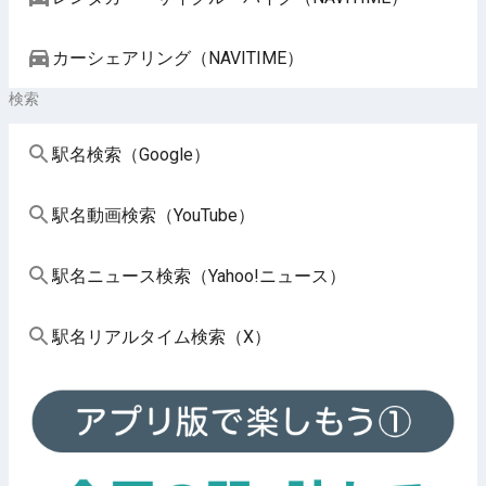
カーシェアリング（NAVITIME）
検索
駅名検索（Google）
駅名動画検索（YouTube）
駅名ニュース検索（Yahoo!ニュース）
駅名リアルタイム検索（X）