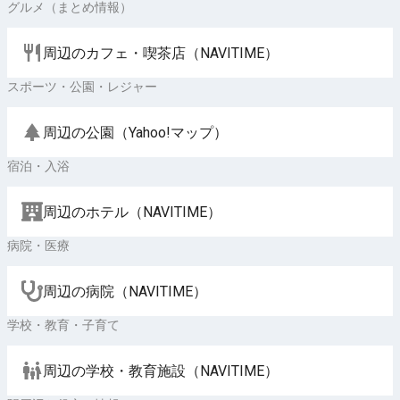
グルメ（まとめ情報）
周辺のカフェ・喫茶店（NAVITIME）
スポーツ・公園・レジャー
周辺の公園（Yahoo!マップ）
宿泊・入浴
周辺のホテル（NAVITIME）
病院・医療
周辺の病院（NAVITIME）
学校・教育・子育て
周辺の学校・教育施設（NAVITIME）