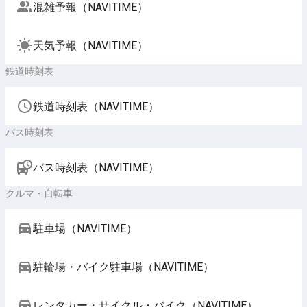
混雑予報（NAVITIME）
天気予報（NAVITIME）
鉄道時刻表
鉄道時刻表（NAVITIME）
バス時刻表
バス時刻表（NAVITIME）
クルマ・自転車
駐車場（NAVITIME）
駐輪場・バイク駐車場（NAVITIME）
レンタカー・サイクル・バイク（NAVITIME）