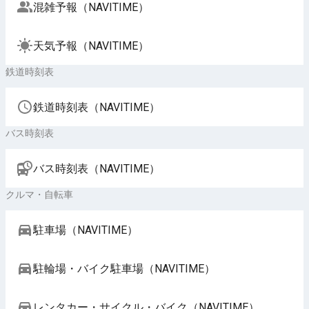
混雑予報（NAVITIME）
天気予報（NAVITIME）
鉄道時刻表
鉄道時刻表（NAVITIME）
バス時刻表
バス時刻表（NAVITIME）
クルマ・自転車
駐車場（NAVITIME）
駐輪場・バイク駐車場（NAVITIME）
レンタカー・サイクル・バイク（NAVITIME）