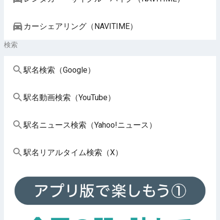
カーシェアリング（NAVITIME）
検索
駅名検索（Google）
駅名動画検索（YouTube）
駅名ニュース検索（Yahoo!ニュース）
駅名リアルタイム検索（X）