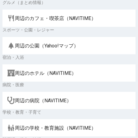
グルメ（まとめ情報）
周辺のカフェ・喫茶店（NAVITIME）
スポーツ・公園・レジャー
周辺の公園（Yahoo!マップ）
宿泊・入浴
周辺のホテル（NAVITIME）
病院・医療
周辺の病院（NAVITIME）
学校・教育・子育て
周辺の学校・教育施設（NAVITIME）