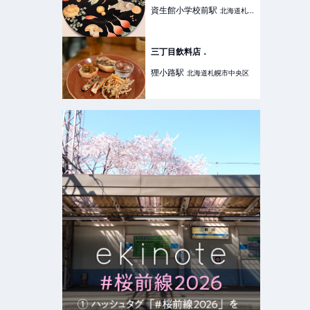
資生館小学校前
駅
北海道札幌
市中央区
三丁目飲料店．
狸小路
駅
北海道札幌市中央区