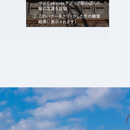
エキガタリ