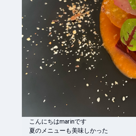
こんにちはmarinです

夏のメニューも美味しかった
