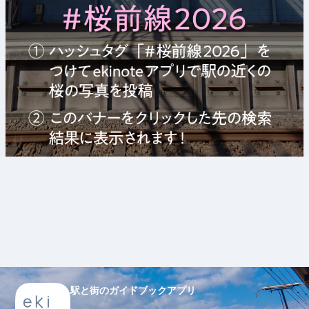
駅と街のガイドブックアプリ