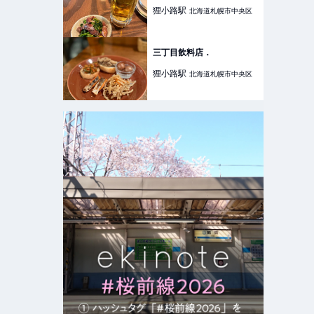
狸小路
駅
北海道札幌市中央区
三丁目飲料店．
狸小路
駅
北海道札幌市中央区