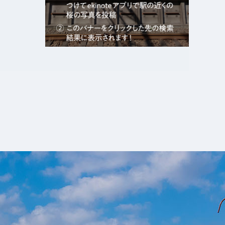
エキガタリ