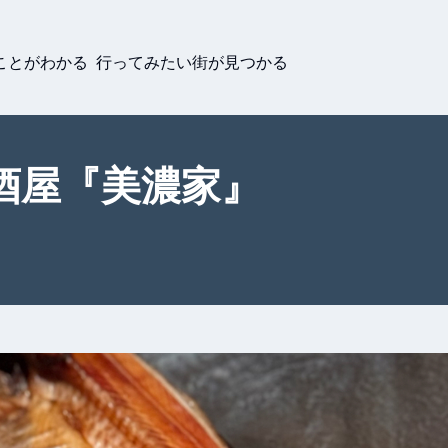
ことがわかる 行ってみたい街が見つかる
酒屋『美濃家』