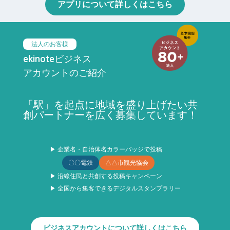
アプリについて詳しくはこちら
法人のお客様
ekinoteビジネス
アカウントのご紹介
「駅」を起点に地域を盛り上げたい共
創パートナーを広く募集しています！
▶ 企業名・自治体名カラーバッジで投稿
〇〇電鉄
△△市観光協会
▶ 沿線住民と共創する投稿キャンペーン
▶ 全国から集客できるデジタルスタンプラリー
ビジネスアカウントについて詳しくはこちら