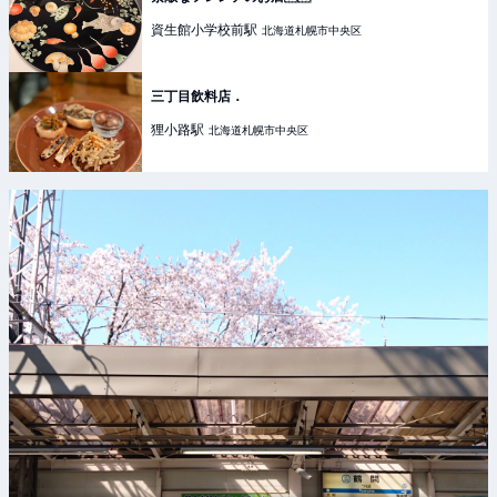
資生館小学校前
駅
北海道札幌市中央区
三丁目飲料店．
狸小路
駅
北海道札幌市中央区