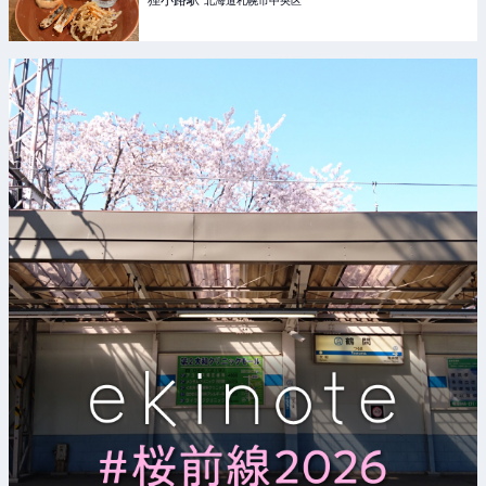
狸小路
駅
北海道札幌市中央区