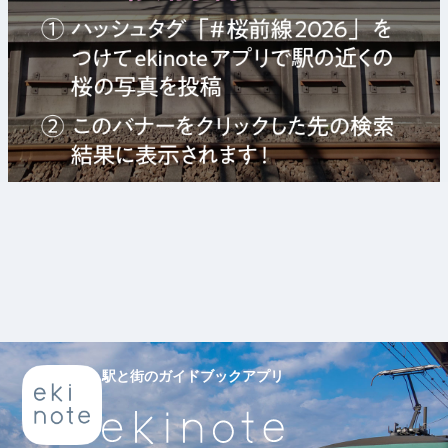
駅と街のガイドブックアプリ