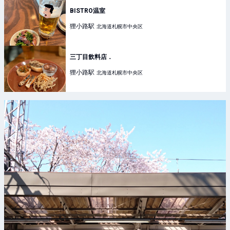
BISTRO温室
狸小路
駅
北海道札幌市中央区
三丁目飲料店．
狸小路
駅
北海道札幌市中央区