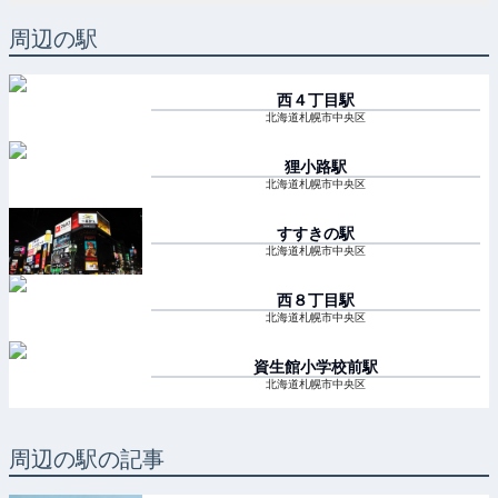
周辺の駅
西４丁目
駅
北海道札幌市中央区
狸小路
駅
北海道札幌市中央区
すすきの
駅
北海道札幌市中央区
西８丁目
駅
北海道札幌市中央区
資生館小学校前
駅
北海道札幌市中央区
周辺の駅の記事