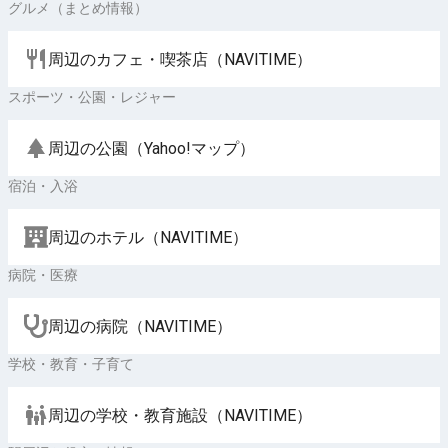
グルメ（まとめ情報）
周辺のカフェ・喫茶店（NAVITIME）
スポーツ・公園・レジャー
周辺の公園（Yahoo!マップ）
宿泊・入浴
周辺のホテル（NAVITIME）
病院・医療
周辺の病院（NAVITIME）
学校・教育・子育て
周辺の学校・教育施設（NAVITIME）