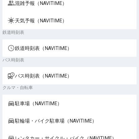
混雑予報（NAVITIME）
天気予報（NAVITIME）
鉄道時刻表
鉄道時刻表（NAVITIME）
バス時刻表
バス時刻表（NAVITIME）
クルマ・自転車
駐車場（NAVITIME）
駐輪場・バイク駐車場（NAVITIME）
レンタカー・サイクル・バイク（NAVITIME）