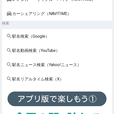
カーシェアリング（NAVITIME）
検索
駅名検索（Google）
駅名動画検索（YouTube）
駅名ニュース検索（Yahoo!ニュース）
駅名リアルタイム検索（X）