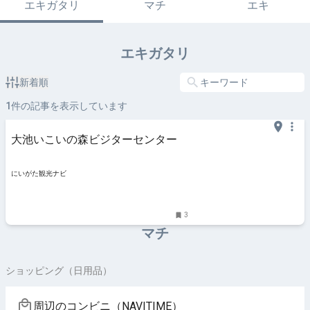
エキガタリ
マチ
エキ
エキガタリ
新着順
1
件の記事を表示しています
大池いこいの森ビジターセンター
にいがた観光ナビ
3
マチ
ショッピング（日用品）
周辺のコンビニ（NAVITIME）