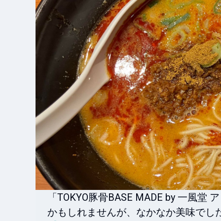
「TOKYO豚骨BASE MADE by 
かもしれませんが、なかなか美味でし