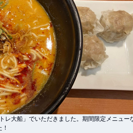
一風堂 アトレ大船」でいただきました。期間限定メニュー
た！