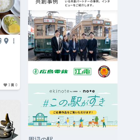
3
0
周辺の駅