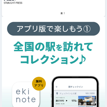
STRAIGHT PRESS
3