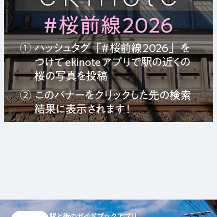
駅と街のガイドブックアプリ