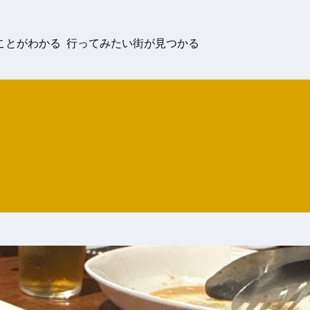
ことがわかる 行ってみたい街が見つかる