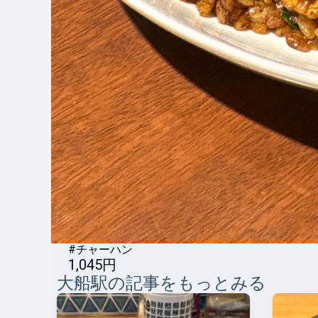
#チャーハン
1,045円
大船
駅の記事をもっとみる