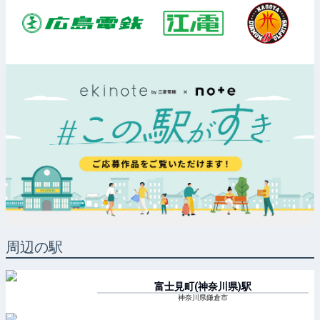
周辺の駅
富士見町(神奈川県)
駅
神奈川県鎌倉市