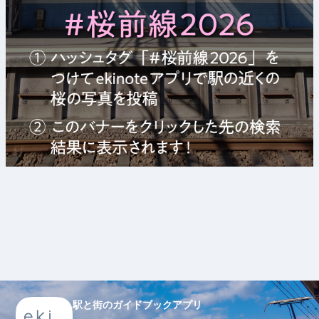
駅と街のガイドブックアプリ