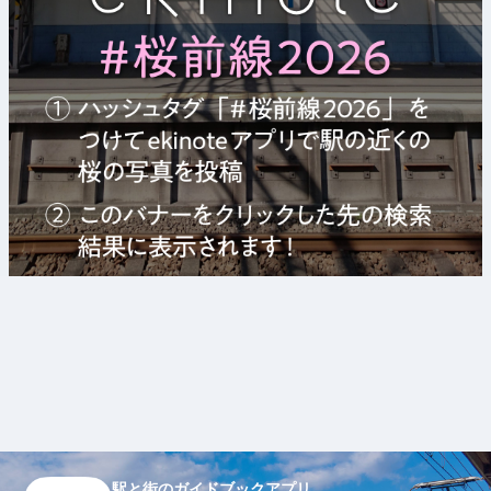
駅と街のガイドブックアプリ