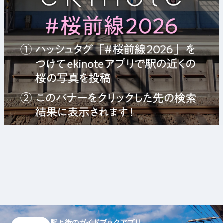
駅と街のガイドブックアプリ