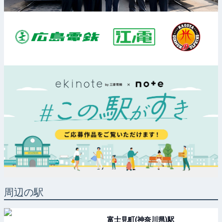
周辺の駅
富士見町(神奈川県)
駅