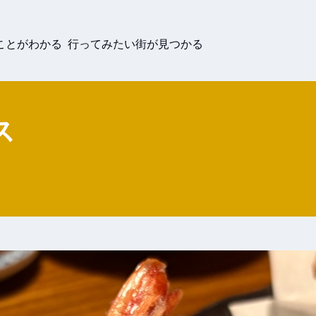
ことがわかる 行ってみたい街が見つかる
ス