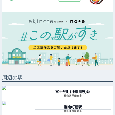
周辺の駅
富士見町(神奈川県)
駅
神奈川県鎌倉市
湘南町屋
駅
神奈川県鎌倉市