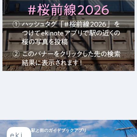
駅と街のガイドブックアプリ