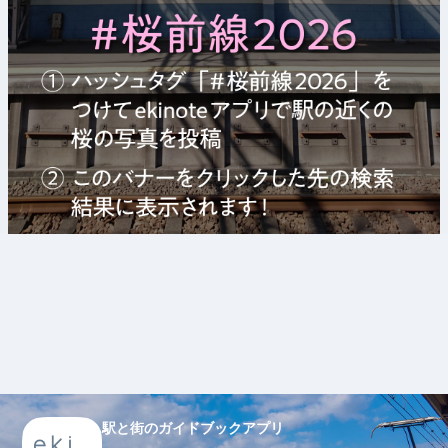
駅と街のガイドブックアプリ