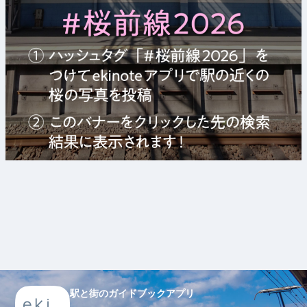
駅と街のガイドブックアプリ