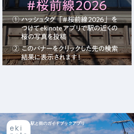
駅と街のガイドブックアプリ