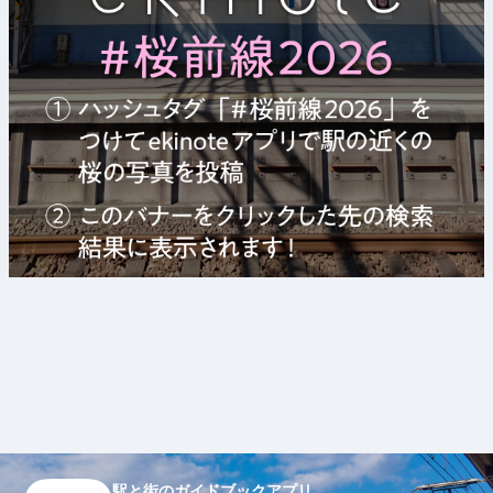
駅と街のガイドブックアプリ