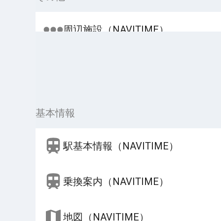
周辺施設（NAVITIME）
基本情報
駅基本情報（NAVITIME）
乗換案内（NAVITIME）
地図（NAVITIME）