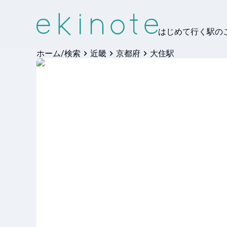
はじめて行く駅の
ホーム/検索
近畿
京都府
大住駅