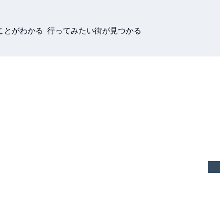
ことがわかる 行ってみたい街が見つかる