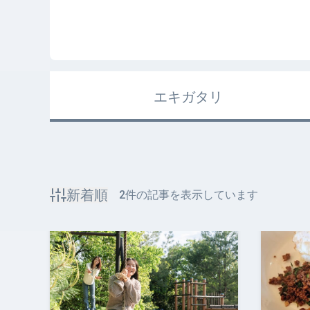
エキガタリ
新着順
2
件の記事を表示しています