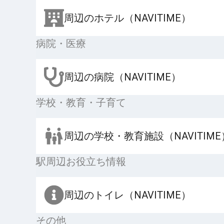
周辺のホテル（NAVITIME）
病院・医療
周辺の病院（NAVITIME）
学校・教育・子育て
周辺の学校・教育施設（NAVITIME
駅周辺お役立ち情報
周辺のトイレ（NAVITIME）
その他