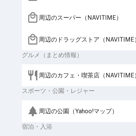
周辺のスーパー（NAVITIME）
周辺のドラッグストア（NAVITIME
グルメ（まとめ情報）
周辺のカフェ・喫茶店（NAVITIME
スポーツ・公園・レジャー
周辺の公園（Yahoo!マップ）
宿泊・入浴