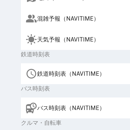
混雑予報（NAVITIME）
天気予報（NAVITIME）
鉄道時刻表
鉄道時刻表（NAVITIME）
バス時刻表
バス時刻表（NAVITIME）
クルマ・自転車