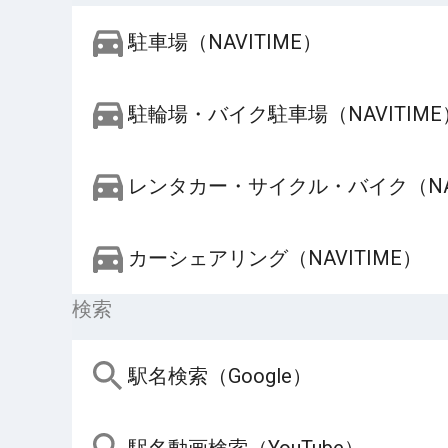
駐車場（NAVITIME）
駐輪場・バイク駐車場（NAVITIME
レンタカー・サイクル・バイク（NAV
カーシェアリング（NAVITIME）
検索
駅名検索（Google）
駅名動画検索（YouTube）