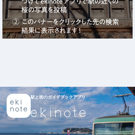
駅と街のガイドブックアプリ