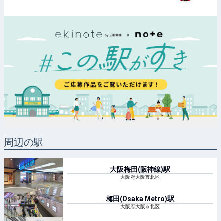
周辺の駅
大阪梅田(阪神線)
駅
大阪府大阪市北区
梅田(Osaka Metro)
駅
大阪府大阪市北区