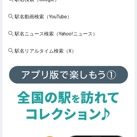
駅名動画検索（YouTube）
駅名ニュース検索（Yahoo!ニュース）
駅名リアルタイム検索（X）