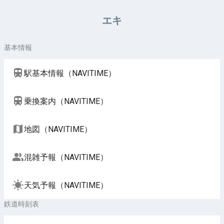
周辺施設（NAVITIME）
エキ
基本情報
駅基本情報（NAVITIME）
乗換案内（NAVITIME）
地図（NAVITIME）
混雑予報（NAVITIME）
天気予報（NAVITIME）
鉄道時刻表