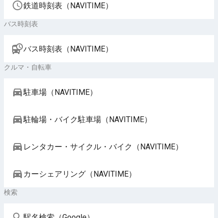
鉄道時刻表（NAVITIME）
バス時刻表
バス時刻表（NAVITIME）
クルマ・自転車
駐車場（NAVITIME）
駐輪場・バイク駐車場（NAVITIME）
レンタカー・サイクル・バイク（NAVITIME）
カーシェアリング（NAVITIME）
検索
駅名検索（Google）