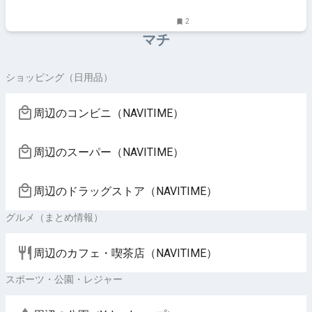
2
マチ
ショッピング（日用品）
周辺のコンビニ（NAVITIME）
周辺のスーパー（NAVITIME）
周辺のドラッグストア（NAVITIME）
グルメ（まとめ情報）
周辺のカフェ・喫茶店（NAVITIME）
スポーツ・公園・レジャー