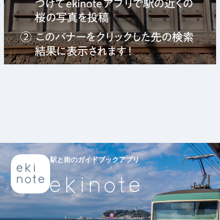
駅と街のガイドブックアプリ