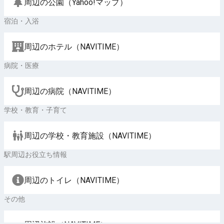
周辺の公園（Yahoo!マップ）
宿泊・入浴
周辺のホテル（NAVITIME）
病院・医療
周辺の病院（NAVITIME）
学校・教育・子育て
周辺の学校・教育施設（NAVITIME）
駅周辺お役立ち情報
周辺のトイレ（NAVITIME）
その他