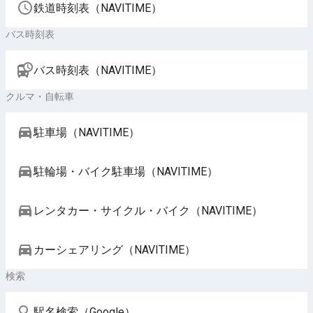
鉄道時刻表（NAVITIME）
バス時刻表
バス時刻表（NAVITIME）
クルマ・自転車
駐車場（NAVITIME）
駐輪場・バイク駐車場（NAVITIME）
レンタカー・サイクル・バイク（NAVITIME）
カーシェアリング（NAVITIME）
検索
駅名検索（Google）