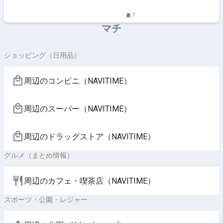
7
マチ
ショッピング（日用品）
周辺のコンビニ（NAVITIME）
周辺のスーパー（NAVITIME）
周辺のドラッグストア（NAVITIME）
グルメ（まとめ情報）
周辺のカフェ・喫茶店（NAVITIME）
スポーツ・公園・レジャー