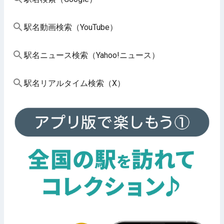
駅名動画検索（YouTube）
駅名ニュース検索（Yahoo!ニュース）
駅名リアルタイム検索（X）