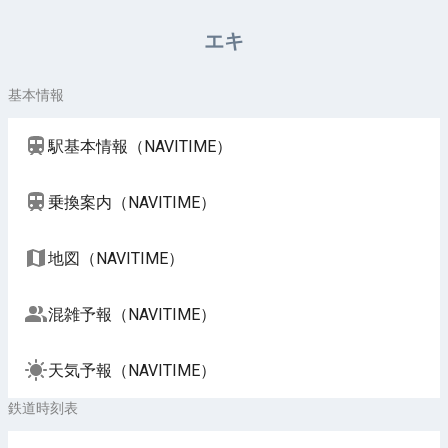
周辺施設（NAVITIME）
エキ
基本情報
駅基本情報（NAVITIME）
乗換案内（NAVITIME）
地図（NAVITIME）
混雑予報（NAVITIME）
天気予報（NAVITIME）
鉄道時刻表