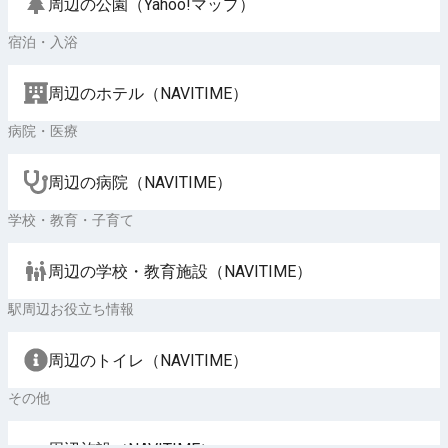
周辺の公園（Yahoo!マップ）
宿泊・入浴
周辺のホテル（NAVITIME）
病院・医療
周辺の病院（NAVITIME）
学校・教育・子育て
周辺の学校・教育施設（NAVITIME）
駅周辺お役立ち情報
周辺のトイレ（NAVITIME）
その他