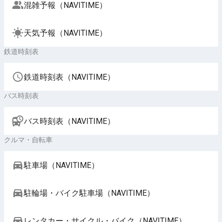
混雑予報（NAVITIME）
天気予報（NAVITIME）
鉄道時刻表
鉄道時刻表（NAVITIME）
バス時刻表
バス時刻表（NAVITIME）
クルマ・自転車
駐車場（NAVITIME）
駐輪場・バイク駐車場（NAVITIME）
レンタカー・サイクル・バイク（NAVITIME）