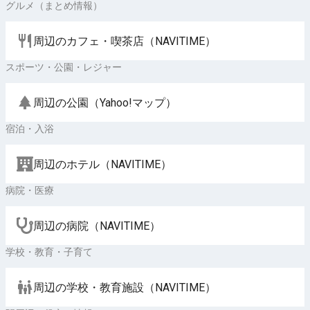
グルメ（まとめ情報）
周辺のカフェ・喫茶店（NAVITIME）
スポーツ・公園・レジャー
周辺の公園（Yahoo!マップ）
宿泊・入浴
周辺のホテル（NAVITIME）
病院・医療
周辺の病院（NAVITIME）
学校・教育・子育て
周辺の学校・教育施設（NAVITIME）