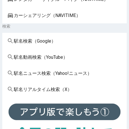
カーシェアリング（NAVITIME）
検索
駅名検索（Google）
駅名動画検索（YouTube）
駅名ニュース検索（Yahoo!ニュース）
駅名リアルタイム検索（X）