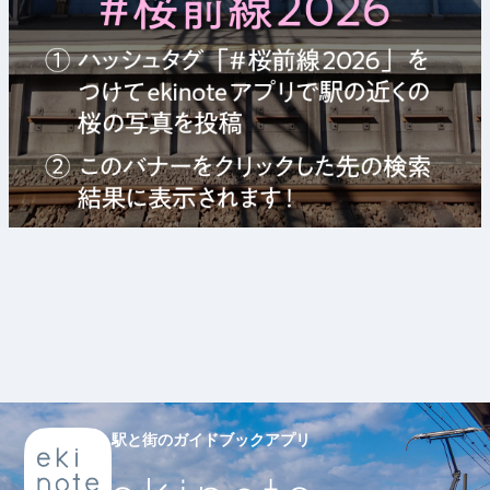
駅と街のガイドブックアプリ