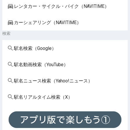
レンタカー・サイクル・バイク（NAVITIME）
カーシェアリング（NAVITIME）
検索
駅名検索（Google）
駅名動画検索（YouTube）
駅名ニュース検索（Yahoo!ニュース）
駅名リアルタイム検索（X）