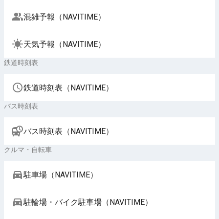
混雑予報（NAVITIME）
天気予報（NAVITIME）
鉄道時刻表
鉄道時刻表（NAVITIME）
バス時刻表
バス時刻表（NAVITIME）
クルマ・自転車
駐車場（NAVITIME）
駐輪場・バイク駐車場（NAVITIME）