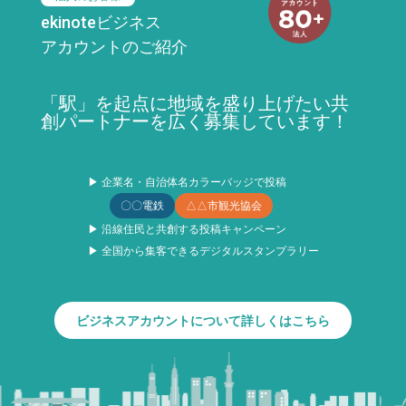
ekinoteビジネス
アカウントのご紹介
「駅」を起点に地域を盛り上げたい共
創パートナーを広く募集しています！
▶ 企業名・自治体名カラーバッジで投稿
〇〇電鉄
△△市観光協会
▶ 沿線住民と共創する投稿キャンペーン
▶ 全国から集客できるデジタルスタンプラリー
ビジネスアカウントについて詳しくはこちら