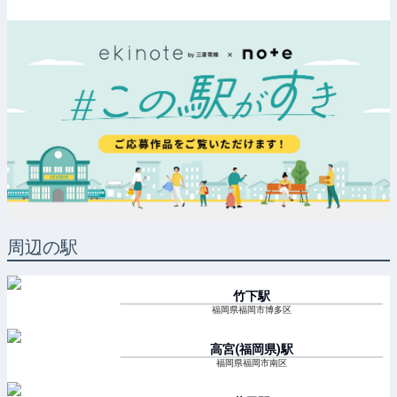
周辺の駅
竹下
駅
福岡県福岡市博多区
高宮(福岡県)
駅
福岡県福岡市南区