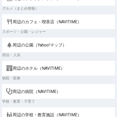
グルメ（まとめ情報）
周辺のカフェ・喫茶店（NAVITIME）
スポーツ・公園・レジャー
周辺の公園（Yahoo!マップ）
宿泊・入浴
周辺のホテル（NAVITIME）
病院・医療
周辺の病院（NAVITIME）
学校・教育・子育て
周辺の学校・教育施設（NAVITIME）