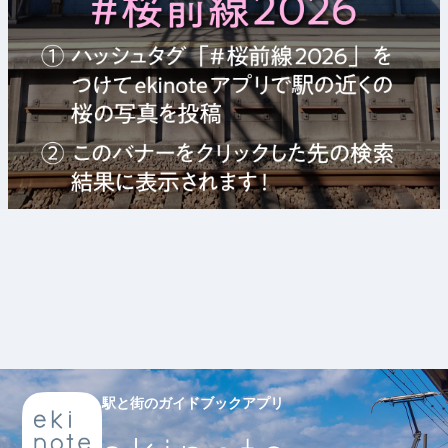
駅と街のガイドブックアプリ