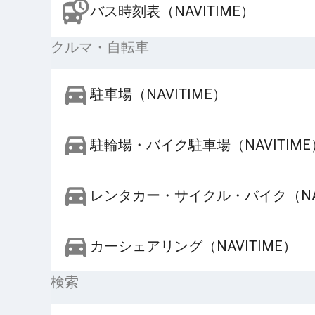
バス時刻表（NAVITIME）
クルマ・自転車
駐車場（NAVITIME）
駐輪場・バイク駐車場（NAVITIME
レンタカー・サイクル・バイク（NAV
カーシェアリング（NAVITIME）
検索