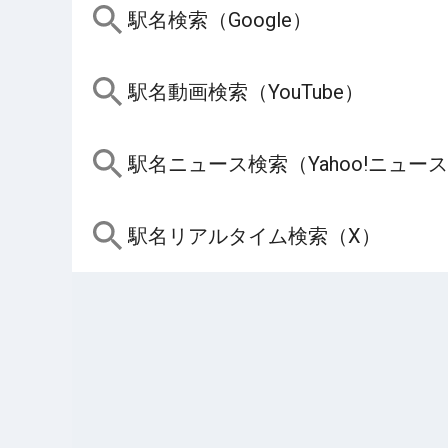
駅名検索（Google）
駅名動画検索（YouTube）
駅名ニュース検索（Yahoo!ニュー
駅名リアルタイム検索（X）