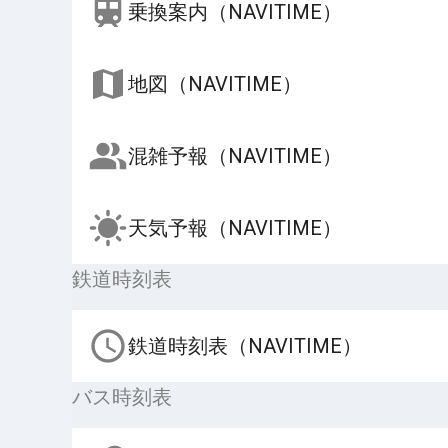
乗換案内（NAVITIME）
地図（NAVITIME）
混雑予報（NAVITIME）
天気予報（NAVITIME）
鉄道時刻表
鉄道時刻表（NAVITIME）
バス時刻表