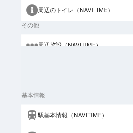
周辺のトイレ（NAVITIME）
その他
周辺施設（NAVITIME）
基本情報
駅基本情報（NAVITIME）