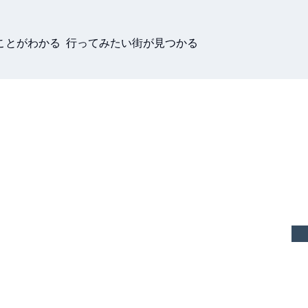
ことがわかる 行ってみたい街が見つかる