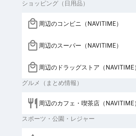
ショッピング（日用品）
周辺のコンビニ（NAVITIME）
周辺のスーパー（NAVITIME）
周辺のドラッグストア（NAVITIME
グルメ（まとめ情報）
周辺のカフェ・喫茶店（NAVITIME
スポーツ・公園・レジャー