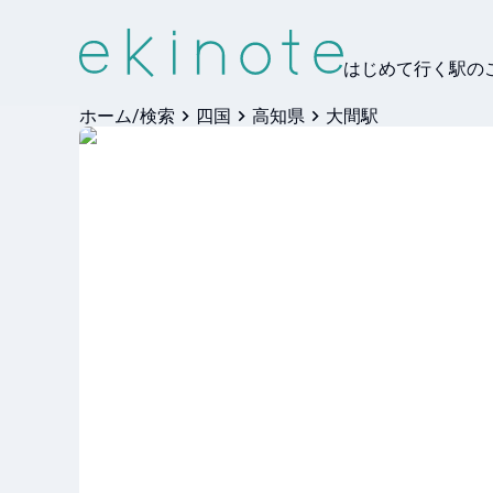
はじめて行く駅の
ホーム/検索
四国
高知県
大間駅