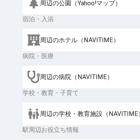
周辺の公園（Yahoo!マップ）
宿泊・入浴
周辺のホテル（NAVITIME）
病院・医療
周辺の病院（NAVITIME）
学校・教育・子育て
周辺の学校・教育施設（NAVITIME
駅周辺お役立ち情報